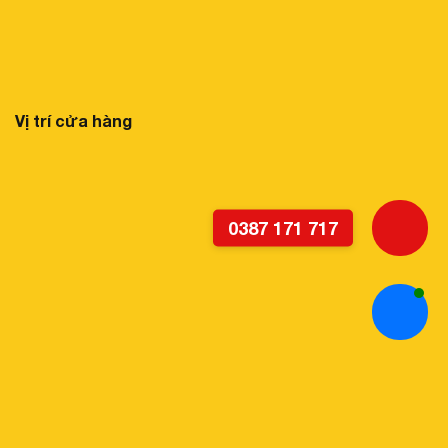
Vị trí cửa hàng