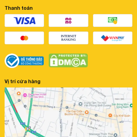
Thanh toán
Vị trí cửa hàng