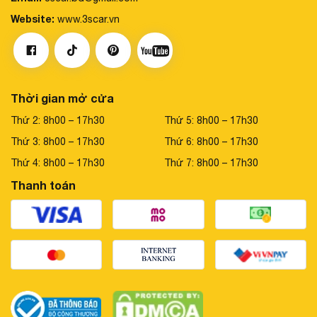
Website:
www.3scar.vn
Thời gian mở cửa
Thứ 2: 8h00 – 17h30
Thứ 5: 8h00 – 17h30
Thứ 3: 8h00 – 17h30
Thứ 6: 8h00 – 17h30
Thứ 4: 8h00 – 17h30
Thứ 7: 8h00 – 17h30
Thanh toán