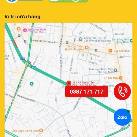
Vị trí cửa hàng