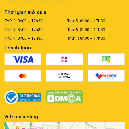
Thời gian mở cửa
Thứ 2: 8h00 – 17h30
Thứ 5: 8h00 – 17h30
Thứ 3: 8h00 – 17h30
Thứ 6: 8h00 – 17h30
Thứ 4: 8h00 – 17h30
Thứ 7: 8h00 – 17h30
Thanh toán
Vị trí cửa hàng