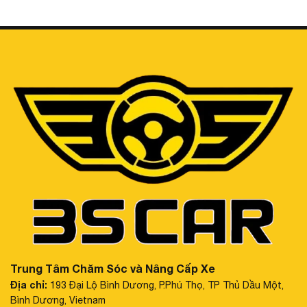
Trung Tâm Chăm Sóc và Nâng Cấp Xe
Địa chỉ:
193 Đại Lộ Bình Dương, P.Phú Thọ, TP Thủ Dầu Một,
Bình Dương, Vietnam