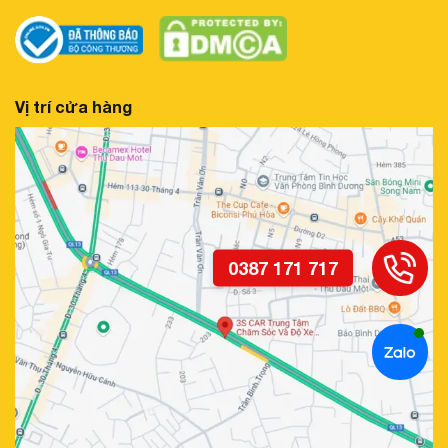
Vị trí cửa hàng