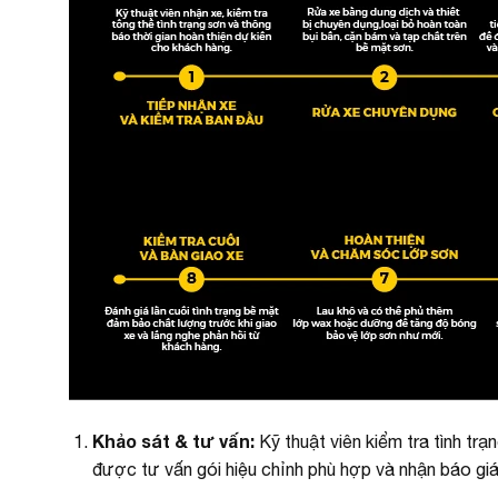
Khảo sát & tư vấn:
Kỹ thuật viên kiểm tra tình tr
được tư vấn gói hiệu chỉnh phù hợp và nhận báo giá