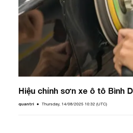
Hiệu chỉnh sơn xe ô tô Bình
quantri
Thursday, 14/08/2025 10:32 (UTC)