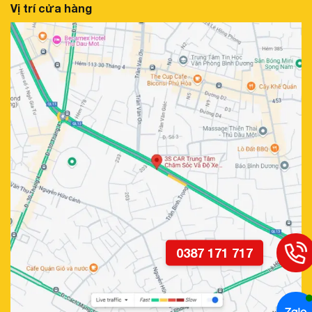
Vị trí cửa hàng