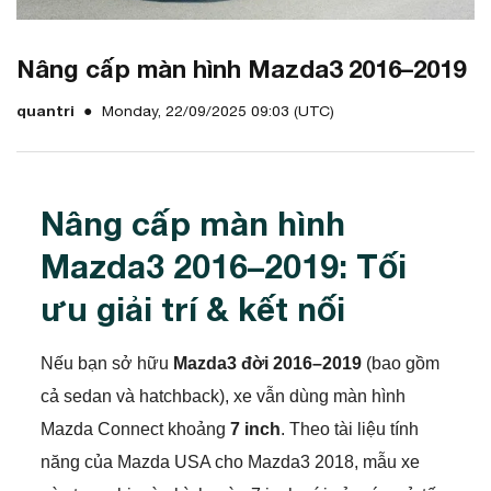
Nâng cấp màn hình Mazda3 2016–2019
quantri
Monday, 22/09/2025 09:03 (UTC)
Nâng cấp màn hình
Mazda3 2016–2019: Tối
ưu giải trí & kết nối
Nếu bạn sở hữu
Mazda3 đời 2016–2019
(bao gồm
cả sedan và hatchback), xe vẫn dùng màn hình
Mazda Connect khoảng
7 inch
. Theo tài liệu tính
năng của Mazda USA cho Mazda3 2018, mẫu xe