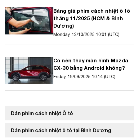
Bảng giá phim cách nhiệt ô tô
tháng 11/2025 (HCM & Bình
Dương)
Monday, 13/10/2025 10:01 (UTC)
Có nên thay màn hình Mazda
CX‑30 bằng Android không?
Friday, 19/09/2025 10:14 (UTC)
Dán phim cách nhiệt Ô tô
Dán phim cách nhiệt ô tô tại Bình Dương