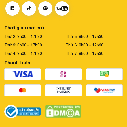
Thời gian mở cửa
Thứ 2: 8h00 – 17h30
Thứ 5: 8h00 – 17h30
Thứ 3: 8h00 – 17h30
Thứ 6: 8h00 – 17h30
Thứ 4: 8h00 – 17h30
Thứ 7: 8h00 – 17h30
Thanh toán