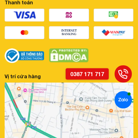
Thanh toán
Vị trí cửa hàng