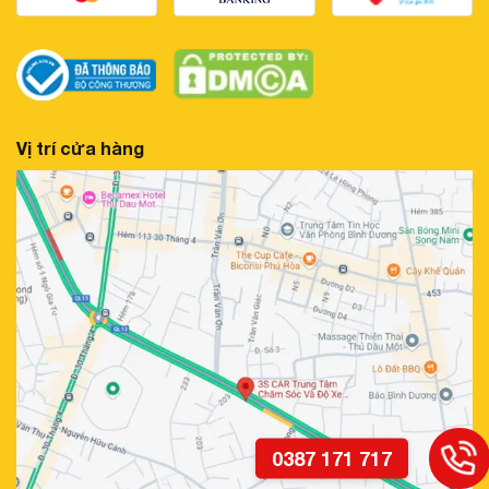
Vị trí cửa hàng