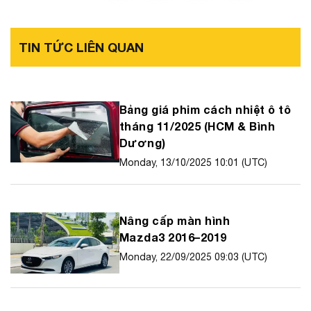
TIN TỨC LIÊN QUAN
Bảng giá phim cách nhiệt ô tô
tháng 11/2025 (HCM & Bình
Dương)
Monday, 13/10/2025 10:01 (UTC)
Nâng cấp màn hình
Mazda3 2016–2019
Monday, 22/09/2025 09:03 (UTC)