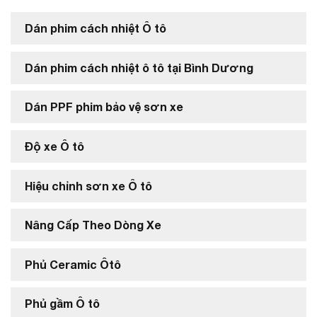
Dán phim cách nhiệt Ô tô
Dán phim cách nhiệt ô tô tại Bình Dương
Dán PPF phim bảo vệ sơn xe
Độ xe Ô tô
Hiệu chỉnh sơn xe Ô tô
Nâng Cấp Theo Dòng Xe
Phủ Ceramic Ôtô
Phủ gầm Ô tô