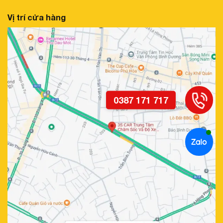
Vị trí cửa hàng