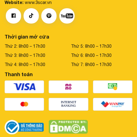
Website:
www.3scar.vn
Thời gian mở cửa
Thứ 2: 8h00 – 17h30
Thứ 5: 8h00 – 17h30
Thứ 3: 8h00 – 17h30
Thứ 6: 8h00 – 17h30
Thứ 4: 8h00 – 17h30
Thứ 7: 8h00 – 17h30
Thanh toán