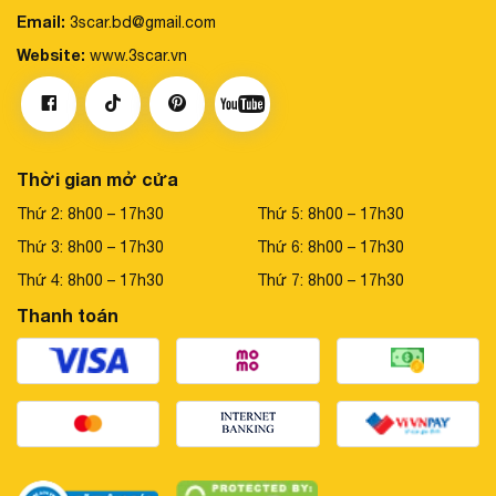
Email:
3scar.bd@gmail.com
Website:
www.3scar.vn
Thời gian mở cửa
Thứ 2: 8h00 – 17h30
Thứ 5: 8h00 – 17h30
Thứ 3: 8h00 – 17h30
Thứ 6: 8h00 – 17h30
Thứ 4: 8h00 – 17h30
Thứ 7: 8h00 – 17h30
Thanh toán