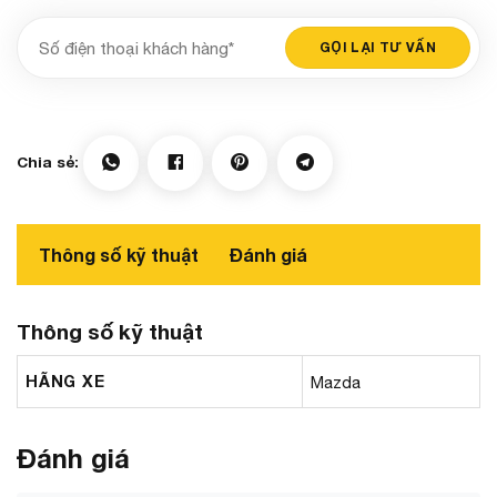
Thông số kỹ thuật
Đánh giá
Thông số kỹ thuật
HÃNG XE
Mazda
Đánh giá