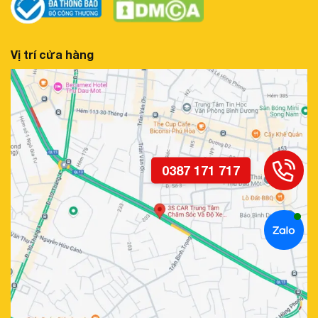
Vị trí cửa hàng