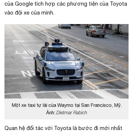
của Google tích hợp các phương tiện của Toyota
vào đội xe của mình.
Một xe taxi tự lái của Waymo tại San Francisco, Mỹ.
Ảnh:
Dietmar Rabich
Quan hệ đối tác với Toyota là bước đi mới nhất