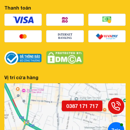
Thanh toán
Vị trí cửa hàng