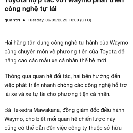
công nghệ tự lái
quantri
Tuesday, 06/05/2025 10:00 (UTC)
Hai hãng tận dụng công nghệ tự hành của Waymo
cùng chuyên môn về phương tiện của Toyota để
nâng cao các mẫu xe cá nhân thế hệ mới.
Thông qua quan hệ đối tác, hai bên hướng đến
việc phát triển nhanh chóng các công nghệ hỗ trợ
lái xe và xe tự lái cho phương tiện cá nhân.
Bà Tekedra Mawakana, đồng giám đốc điều hành
Waymo, cho biết mối quan hệ chiến lược này
cũng có thể dẫn đến việc công ty thuộc sở hữu