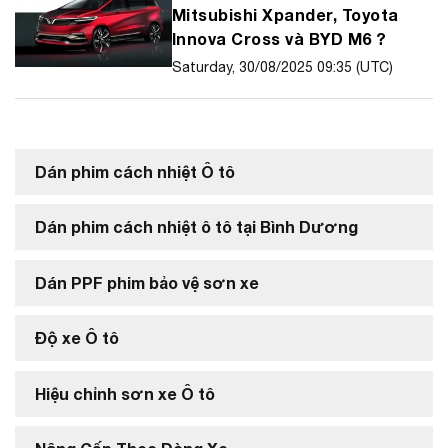
Mitsubishi Xpander, Toyota
Innova Cross và BYD M6 ?
Saturday, 30/08/2025 09:35 (UTC)
Dán phim cách nhiệt Ô tô
Dán phim cách nhiệt ô tô tại Bình Dương
Dán PPF phim bảo vệ sơn xe
Độ xe Ô tô
Hiệu chỉnh sơn xe Ô tô