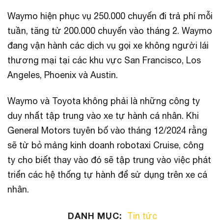
Waymo hiện phục vụ 250.000 chuyến đi trả phí mỗi
tuần, tăng từ 200.000 chuyến vào tháng 2. Waymo
đang vận hành các dịch vụ gọi xe không người lái
thương mại tại các khu vực San Francisco, Los
Angeles, Phoenix và Austin.
Waymo và Toyota không phải là những công ty
duy nhất tập trung vào xe tự hành cá nhân. Khi
General Motors tuyên bố vào tháng 12/2024 rằng
sẽ từ bỏ mảng kinh doanh robotaxi Cruise, công
ty cho biết thay vào đó sẽ tập trung vào việc phát
triển các hệ thống tự hành để sử dụng trên xe cá
nhân.
DANH MỤC:
Tin tức