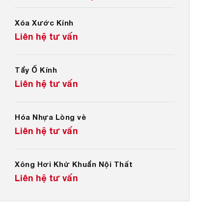
Xóa Xước Kính
Liên hệ tư vấn
Tẩy Ố Kính
Liên hệ tư vấn
Hóa Nhựa Lòng vè
Liên hệ tư vấn
Xông Hơi Khử Khuẩn Nội Thất
Liên hệ tư vấn