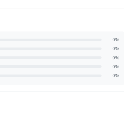
0%
0%
0%
0%
0%