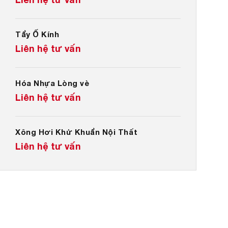
Tẩy Ố Kính
Liên hệ tư vấn
Hóa Nhựa Lòng vè
Liên hệ tư vấn
Xông Hơi Khử Khuẩn Nội Thất
Liên hệ tư vấn