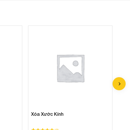
Xóa Xước Kính