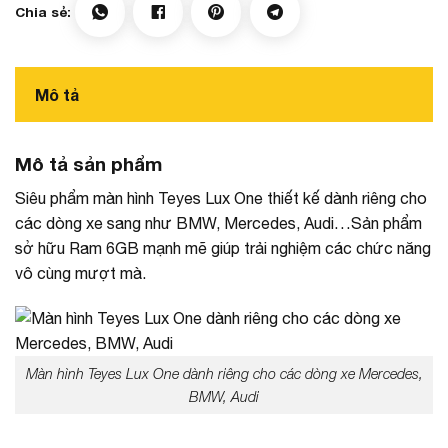
Mô tả
Mô tả sản phẩm
Siêu phẩm màn hình Teyes Lux One thiết kế dành riêng cho
các dòng xe sang như BMW, Mercedes, Audi…Sản phẩm
sở hữu Ram 6GB mạnh mẽ giúp trải nghiệm các chức năng
vô cùng mượt mà.
Màn hình Teyes Lux One dành riêng cho các dòng xe Mercedes,
BMW, Audi