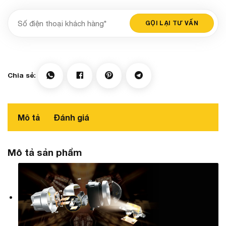
Mô tả
Đánh giá
Mô tả sản phẩm