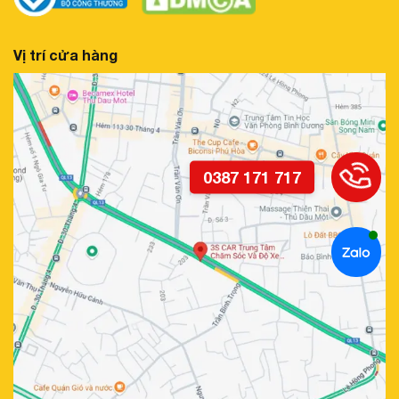
Vị trí cửa hàng