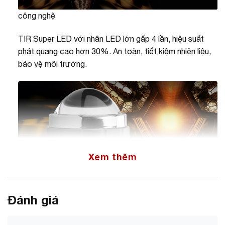
công nghệ
TIR Super LED với nhân LED lớn gấp 4 lần, hiệu suất
phát quang cao hơn 30%. An toàn, tiết kiệm nhiên liệu,
bảo vệ môi trường.
Xem thêm
Đánh giá