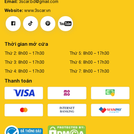
Email:
3scar.bd@gmail.com
Website:
www.3scar.vn
Thời gian mở cửa
Thứ 2: 8h00 – 17h30
Thứ 5: 8h00 – 17h30
Thứ 3: 8h00 – 17h30
Thứ 6: 8h00 – 17h30
Thứ 4: 8h00 – 17h30
Thứ 7: 8h00 – 17h30
Thanh toán