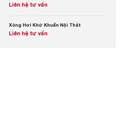
Liên hệ tư vấn
Xông Hơi Khử Khuẩn Nội Thất
Liên hệ tư vấn