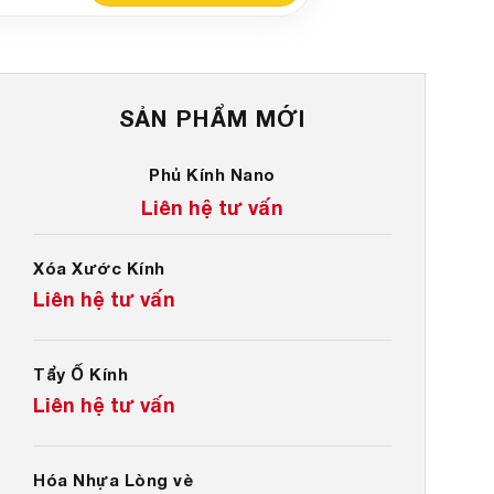
SẢN PHẨM MỚI
Phủ Kính Nano
Liên hệ tư vấn
Xóa Xước Kính
Liên hệ tư vấn
Tẩy Ố Kính
Liên hệ tư vấn
Hóa Nhựa Lòng vè