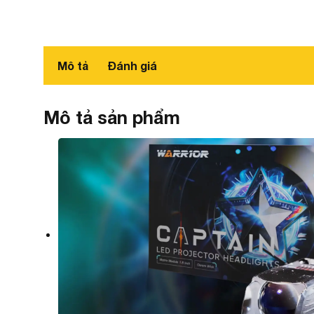
Mô tả
Đánh giá
Mô tả sản phẩm