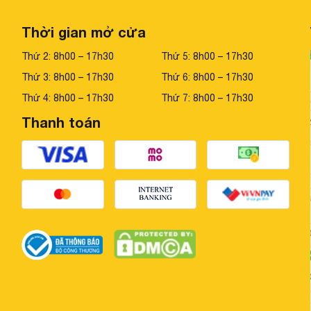
Thời gian mở cửa
Thứ 2: 8h00 – 17h30
Thứ 5: 8h00 – 17h30
Thứ 3: 8h00 – 17h30
Thứ 6: 8h00 – 17h30
Thứ 4: 8h00 – 17h30
Thứ 7: 8h00 – 17h30
Thanh toán
n nhiệt, tăng cường tuổi thọ đèn.