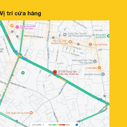
Vị trí cửa hàng