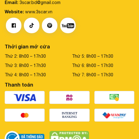
Email:
3scar.bd@gmail.com
Website:
www.3scar.vn
Thời gian mở cửa
Thứ 2: 8h00 – 17h30
Thứ 5: 8h00 – 17h30
Thứ 3: 8h00 – 17h30
Thứ 6: 8h00 – 17h30
Thứ 4: 8h00 – 17h30
Thứ 7: 8h00 – 17h30
Thanh toán