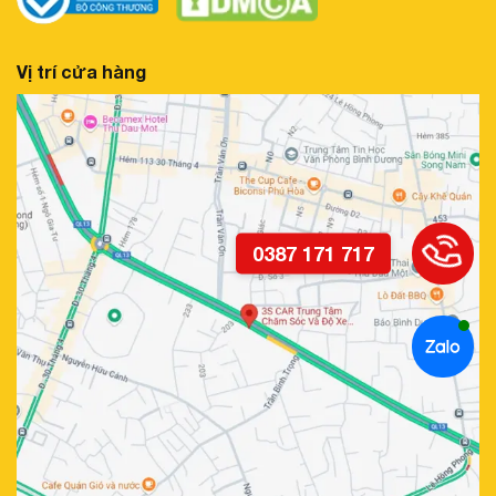
Vị trí cửa hàng