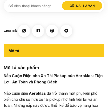
Mô tả
Mô tả sản phẩm
Nắp Cuộn Điện cho Xe Tải Pickup của Aeroklas: Tiện
Lợi, An Toàn và Phong Cách
Aeroklas
Nắp cuộn điện
đã trở thành một phụ kiện phổ
biến cho chủ sở hữu xe tải pickup nhờ tính tiện lợi và an
toàn. Những nắp này được thiết kế để bảo vệ hàng hóa