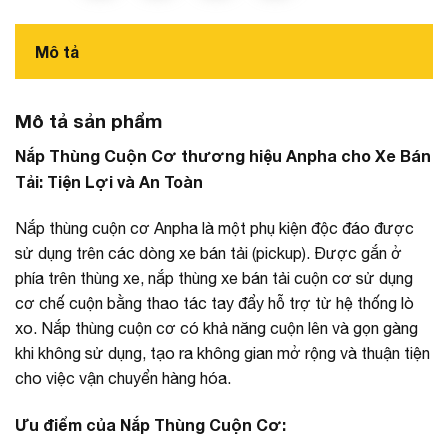
Mô tả
Mô tả sản phẩm
Nắp Thùng Cuộn Cơ thương hiệu Anpha cho Xe Bán
Tải: Tiện Lợi và An Toàn
Nắp thùng cuộn cơ Anpha là một phụ kiện độc đáo được
sử dụng trên các dòng xe bán tải (pickup). Được gắn ở
phía trên thùng xe, nắp thùng xe bán tải cuộn cơ sử dụng
cơ chế cuộn bằng thao tác tay đẩy hỗ trợ từ hệ thống lò
xo. Nắp thùng cuộn cơ có khả năng cuộn lên và gọn gàng
khi không sử dụng, tạo ra không gian mở rộng và thuận tiện
cho việc vận chuyển hàng hóa.
Ưu điểm của Nắp Thùng Cuộn Cơ: