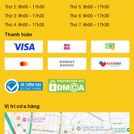
Thứ 2: 8h00 – 17h30
Thứ 5: 8h00 – 17h30
Thứ 3: 8h00 – 17h30
Thứ 6: 8h00 – 17h30
Thứ 4: 8h00 – 17h30
Thứ 7: 8h00 – 17h30
Thanh toán
Vị trí cửa hàng