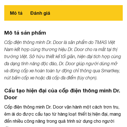
Mô tả
Đánh giá
Mô tả sản phẩm
Cốp điện thông minh Dr. Door là sản phẩm do TMAS Việt
Nam kết hợp cùng thương hiệu Dr. Door cho ra mắt tại thị
trường Việt. Sở hữu thiết kế tối giản, hiện đại tích hợp cùng
đa dạng tính năng độc đáo, Dr. Door giúp người dùng mở
và đóng cốp xe hoàn toàn tự động chỉ thông qua Smartkey,
nút bấm cốp xe hoặc đá cốp đa điểm (tùy chọn).
Cấu tạo hiện đại của cốp điện thông minh Dr.
Door
Cốp điện thông minh Dr. Door vận hành một cách trơn tru,
êm ái do được cấu tạo từ hàng loạt thiết bị hiện đại, mang
đến nhiều công năng trong quá trình sử dụng cho người