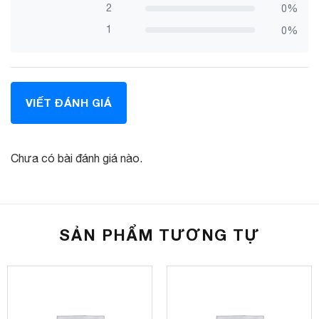
2
0%
1
0%
VIẾT ĐÁNH GIÁ
Chưa có bài đánh giá nào.
SẢN PHẨM TƯƠNG TỰ