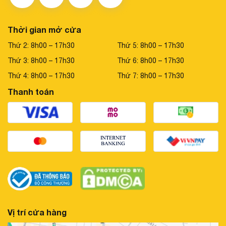
Thời gian mở cửa
Thứ 2: 8h00 – 17h30
Thứ 5: 8h00 – 17h30
Thứ 3: 8h00 – 17h30
Thứ 6: 8h00 – 17h30
Thứ 4: 8h00 – 17h30
Thứ 7: 8h00 – 17h30
Thanh toán
Vị trí cửa hàng