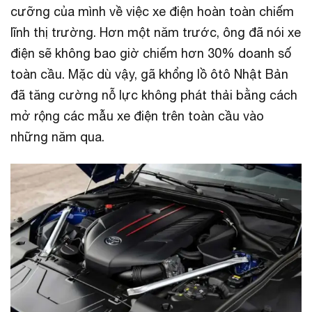
cưỡng của mình về việc xe điện hoàn toàn chiếm
lĩnh thị trường. Hơn một năm trước, ông đã nói xe
điện sẽ không bao giờ chiếm hơn 30% doanh số
toàn cầu. Mặc dù vậy, gã khổng lồ ôtô Nhật Bản
đã tăng cường nỗ lực không phát thải bằng cách
mở rộng các mẫu xe điện trên toàn cầu vào
những năm qua.