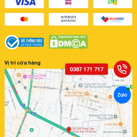
Vị trí cửa hàng